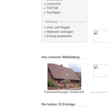
»
Livesuche
»
TOP100
»
Suchtipps
»
Infos und Regeln
»
Webseite eintragen
»
Eintrag bearbeiten
Aus unserem Webkatalog
Ferienwohnungen Unterkunft
Die letzten 10 Einträge