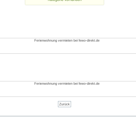
Zurück