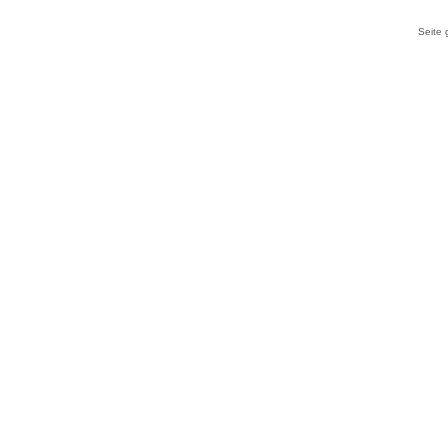
Seite 