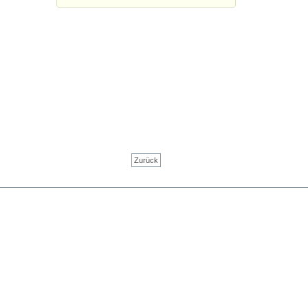
Zurück