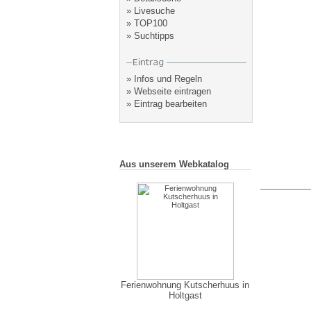
»
Livesuche
»
TOP100
»
Suchtipps
»
Infos und Regeln
»
Webseite eintragen
»
Eintrag bearbeiten
Aus unserem Webkatalog
Ferienwohnung Kutscherhuus in
Holtgast